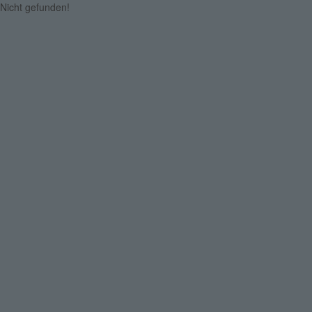
Nicht gefunden!